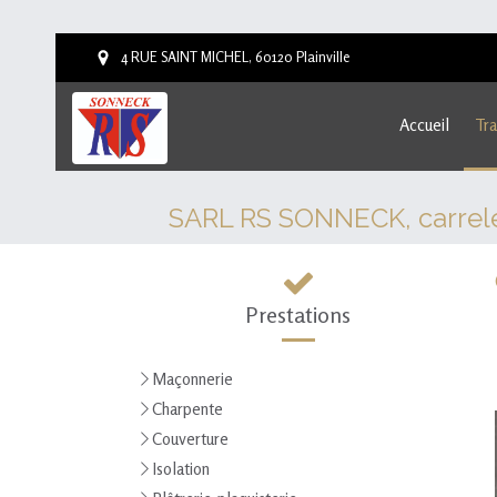
4 RUE SAINT MICHEL, 60120 Plainville
Accueil
Tra
SARL RS SONNECK, carreleur
Prestations
Maçonnerie
Charpente
Couverture
Isolation