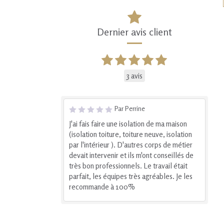
Dernier avis client
3 avis
Par Perrine
J'ai fais faire une isolation de ma maison
(isolation toiture, toiture neuve, isolation
par l'intérieur ). D'autres corps de métier
devait intervenir et ils m'ont conseillés de
très bon professionnels. Le travail était
parfait, les équipes très agréables. Je les
recommande à 100%