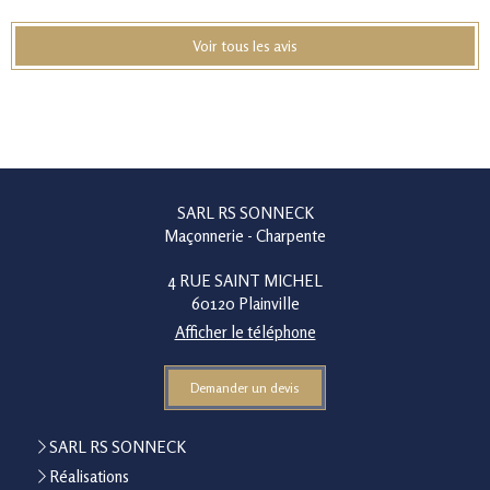
Voir tous les avis
SARL RS SONNECK
Maçonnerie - Charpente
4 RUE SAINT MICHEL
60120
Plainville
Afficher le téléphone
Demander un devis
SARL RS SONNECK
Réalisations