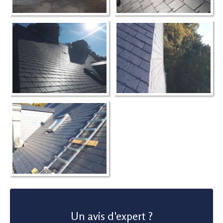
Un avis d'expert ?