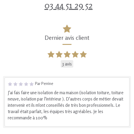
03 44 51 29 52
Dernier avis client
3 avis
Par Perrine
J'ai fais faire une isolation de ma maison (isolation toiture, toiture
neuve, isolation par l'intérieur ). D'autres corps de métier devait
intervenir et ils m'ont conseillés de très bon professionnels. Le
travail était parfait, les équipes très agréables. Je les
recommande à 100%