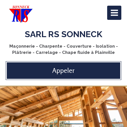
SARL RS SONNECK
Maçonnerie - Charpente - Couverture - Isolation -
Plâtrerie - Carrelage - Chape fluide à Plainville
Appeler