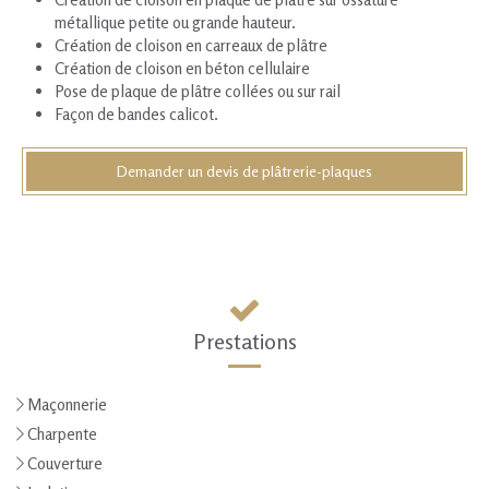
métallique petite ou grande hauteur.
Création de cloison en carreaux de plâtre
Création de cloison en béton cellulaire
Pose de plaque de plâtre collées ou sur rail
Façon de bandes calicot.
Demander un devis de plâtrerie-plaques
Prestations
Maçonnerie
Charpente
Couverture