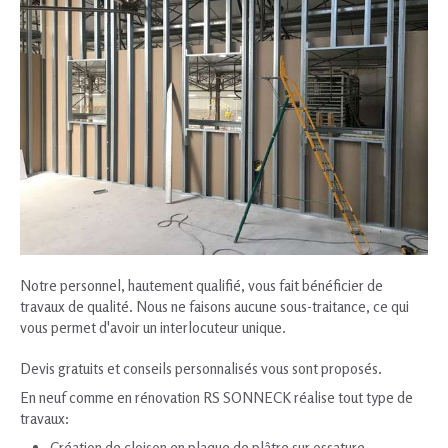
Notre personnel, hautement qualifié, vous fait bénéficier de
travaux de qualité. Nous ne faisons aucune sous-traitance, ce qui
vous permet d'avoir un interlocuteur unique.
Devis gratuits et conseils personnalisés vous sont proposés.
En neuf comme en rénovation RS SONNECK réalise tout type de
travaux:
Création de cloison en plaque de plâtre sur ossature