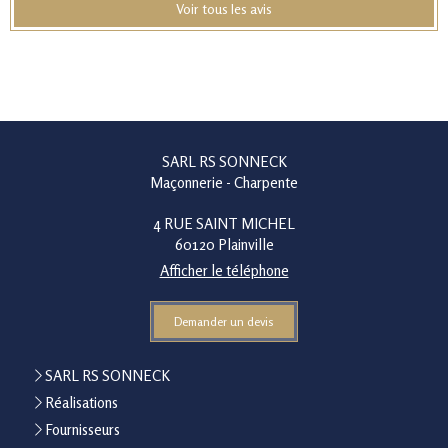
Voir tous les avis
SARL RS SONNECK
Maçonnerie - Charpente
4 RUE SAINT MICHEL
60120
Plainville
Afficher le téléphone
Demander un devis
SARL RS SONNECK
Réalisations
Fournisseurs