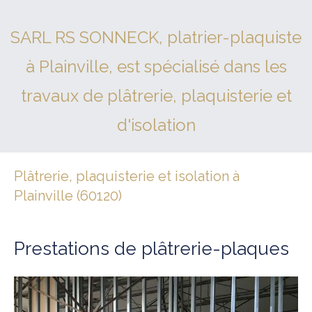
SARL RS SONNECK, platrier-plaquiste
à Plainville, est spécialisé dans les
travaux de plâtrerie, plaquisterie et
d'isolation
Plâtrerie, plaquisterie et isolation à
Plainville (60120)
Prestations de plâtrerie-plaques