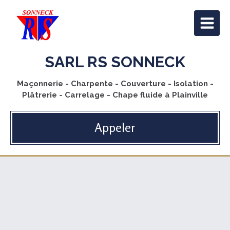
SARL RS SONNECK
Maçonnerie - Charpente - Couverture - Isolation -
Plâtrerie - Carrelage - Chape fluide à Plainville
Appeler