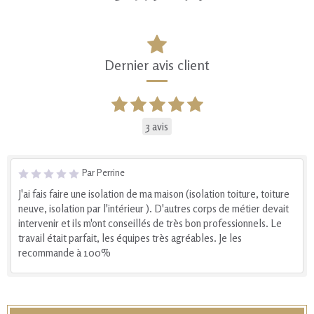
Dernier avis client
3 avis
Par Perrine
J'ai fais faire une isolation de ma maison (isolation toiture, toiture
neuve, isolation par l'intérieur ). D'autres corps de métier devait
intervenir et ils m'ont conseillés de très bon professionnels. Le
travail était parfait, les équipes très agréables. Je les
recommande à 100%