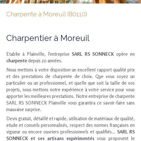
Charpente à Moreuil (80110)
Charpentier à Moreuil
Etablie à Plainville, l'entreprise
SARL RS SONNECK
opère en
charpente
depuis 20 années.
Nous mettons à votre disposition un excellent rapport qualité prix
et des prestations de charpente de choix. Que vous soyez un
particulier ou un professionnel, et quelle que soit la taille de vos
projets, nous mettons notre expérience à votre service pour vous
apporter les meilleures prestations. Notre entreprise de charpente
SARL RS SONNECK Plainville vous garantira ce savoir-faire sans
mauvaise surprise.
Devis gratuit, détaillé et rapide, utilisation de matériaux de qualité,
etude et conseils personnalisés, respect des normes françaises en
vigueur ou encore ouvriers professionnels et qualifiés...
SARL RS
SONNECK et ses artisans expérimentés
vous proposent le