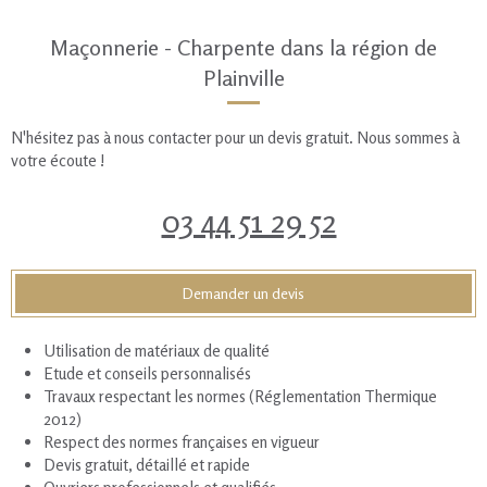
Maçonnerie - Charpente dans la région de
Plainville
N'hésitez pas à nous contacter pour un devis gratuit. Nous sommes à
votre écoute !
03 44 51 29 52
Demander un devis
Utilisation de matériaux de qualité
Etude et conseils personnalisés
Travaux respectant les normes (Réglementation Thermique
2012)
Respect des normes françaises en vigueur
Devis gratuit, détaillé et rapide