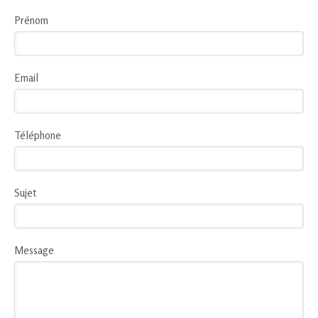
Prénom
Email
Téléphone
Sujet
Message