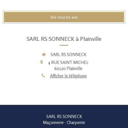
Voir tous les avis
SARL RS SONNECK à Plainville
SARL RS SONNECK
4 RUE SAINT MICHEL
60120
Plainville
Afficher le téléphone
SARL RS SONNECK
Maçonnerie - Charpente