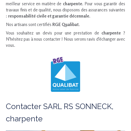
meilleur service en matière de
charpente
. Pour vous garantir des
travaux finis et de qualité, nous disposons des assurances suivantes
:
responsabilité civile et garantie décennale
.
Nos artisans sont certifiés
RGE Qualibat
.
Vous souhaitez un devis pour une prestation de
charpente
?
N'hésitez pas à nous contacter ! Nous serons ravis d'échanger avec
vous.
Contacter SARL RS SONNECK,
charpente