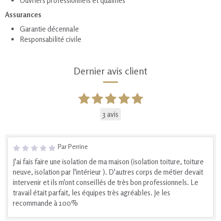
Ouvriers professionnels et qualifiés
Assurances
Garantie décennale
Responsabilité civile
Dernier avis client
3 avis
Par Perrine
J'ai fais faire une isolation de ma maison (isolation toiture, toiture
neuve, isolation par l'intérieur ). D'autres corps de métier devait
intervenir et ils m'ont conseillés de très bon professionnels. Le
travail était parfait, les équipes très agréables. Je les
recommande à 100%