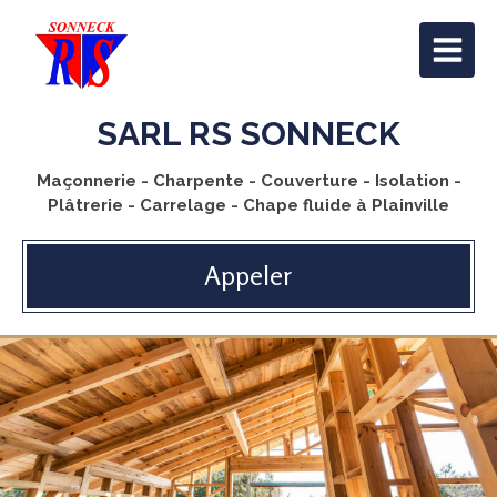
SARL RS SONNECK
Maçonnerie - Charpente - Couverture - Isolation -
Plâtrerie - Carrelage - Chape fluide à Plainville
Appeler