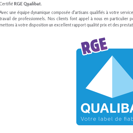
Certifié
RGE Qualibat
.
Avec une équipe dynamique composée d'artisans qualifiés à votre service
travail de professionnels. Nos clients font appel à nous en particulier 
mettons à votre disposition un excellent rapport qualité prix et des presta