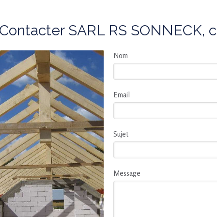
Contacter SARL RS SONNECK, c
Nom
Email
Sujet
Message