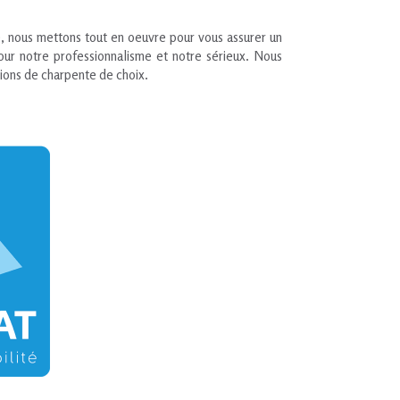
, nous mettons tout en oeuvre pour vous assurer un
pour notre professionnalisme et notre sérieux. Nous
tions de charpente de choix.