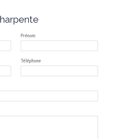
harpente
Prénom
Téléphone